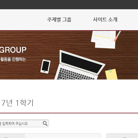
주제별 그룹
사이트 소개
17년 1학기