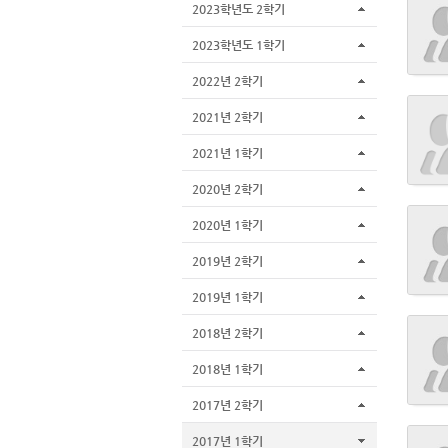
2023학년도 2학기
2023학년도 1학기
2022년 2학기
2021년 2학기
2021년 1학기
2020년 2학기
2020년 1학기
2019년 2학기
2019년 1학기
2018년 2학기
2018년 1학기
2017년 2학기
2017년 1학기