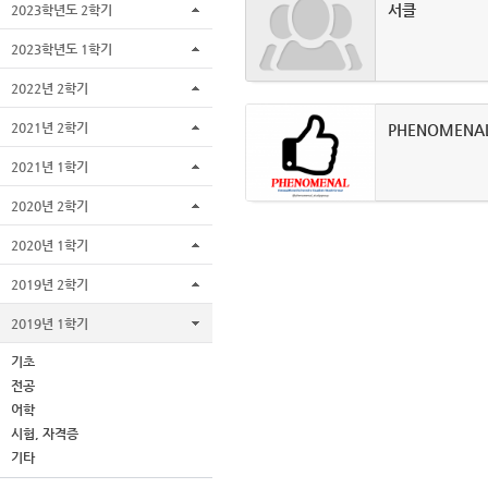
서클
2023학년도 2학기
2023학년도 1학기
2022년 2학기
2021년 2학기
PHENOMENA
2021년 1학기
2020년 2학기
2020년 1학기
2019년 2학기
2019년 1학기
기초
전공
어학
시험, 자격증
기타