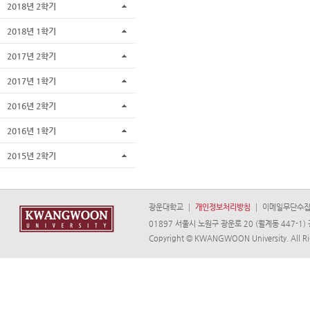
2018년 2학기
2018년 1학기
2017년 2학기
2017년 1학기
2016년 2학기
2016년 1학기
2015년 2학기
광운대학교
개인정보처리방침
이메일무단수
01897 서울시 노원구 광운로 20 (월계동 447-1) 광
Copyright © KWANGWOON University. All Ri