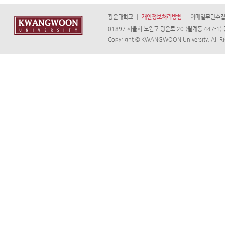
광운대학교
개인정보처리방침
이메일무단수
01897 서울시 노원구 광운로 20 (월계동 447-1) 광
Copyright © KWANGWOON University. All Ri