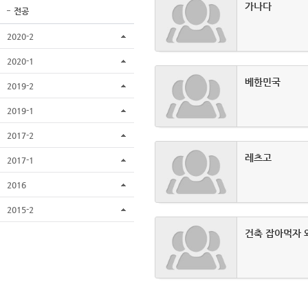
가나다
전공
2020-2
2020-1
베한민국
2019-2
2019-1
2017-2
레츠고
2017-1
2016
2015-2
건축 잡아먹자 