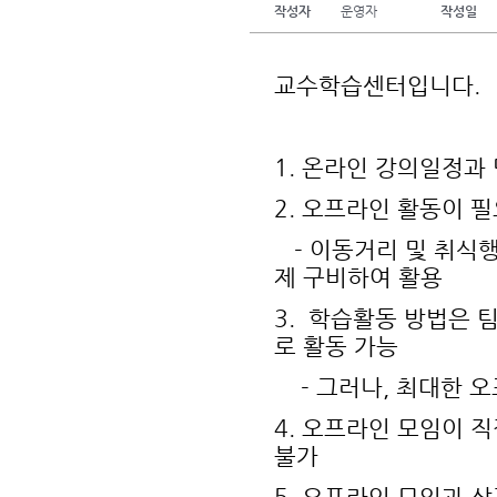
작성자
운영자
작성일
교수학습센터입니다.
1. 온라인 강의일정과
2. 오프라인 활동이 
- 이동거리 및 취식행
제 구비하여 활용
3. 학습활동 방법은 
로 활동 가능
- 그러나, 최대한 오
4. 오프라인 모임이 
불가
5. 오프라인 모임과 