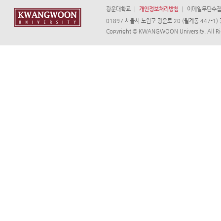
광운대학교
개인정보처리방침
이메일무단수
01897 서울시 노원구 광운로 20 (월계동 447-1) 광
Copyright © KWANGWOON University. All Ri