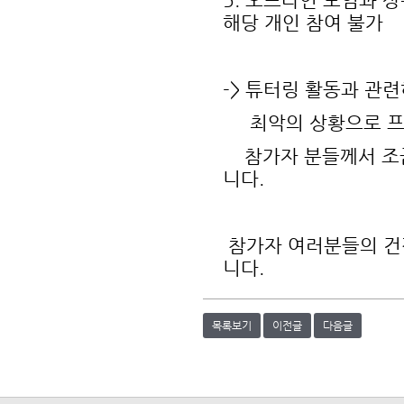
해당 개인 참여 불가
-> 튜터링 활동과 관
최악의 상황으로 프로
참가자 분들께서 조금
니다.
참가자 여러분들의 건
니다.
목록보기
이전글
다음글