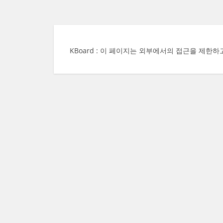
KBoard : 이 페이지는 외부에서의 접근을 제한하