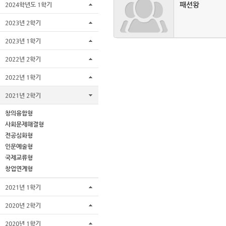
패션왕
2024학년도 1학기
2023년 2학기
2023년 1학기
2022년 2학기
2022년 1학기
2021년 2학기
창의융합형
사회문제해결형
전공심화형
인문예술형
국제교류형
창업연계형
2021년 1학기
2020년 2학기
2020년 1학기