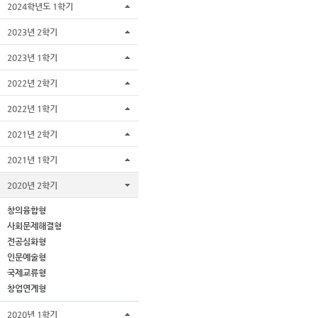
2024학년도 1학기
2023년 2학기
2023년 1학기
2022년 2학기
2022년 1학기
2021년 2학기
2021년 1학기
2020년 2학기
창의융합형
사회문제해결형
전공심화형
인문예술형
국제교류형
창업연계형
2020년 1학기