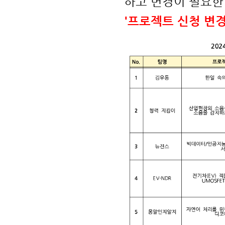
하고 변경이 필요한 
'프로젝트 신청 변