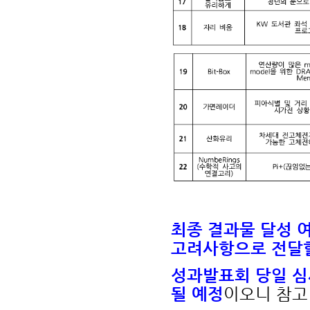
최종 결과물 달성 
고려사항으로 전달
성과발표회 당일 심
될 예정
이오니 참고