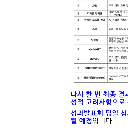
다시 한 번 최종 
성적 고려사항으로 
성과발표회 당일 심
될 예정
입니다.