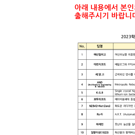
아래 내용에서 본인
출해주시기 바랍니다